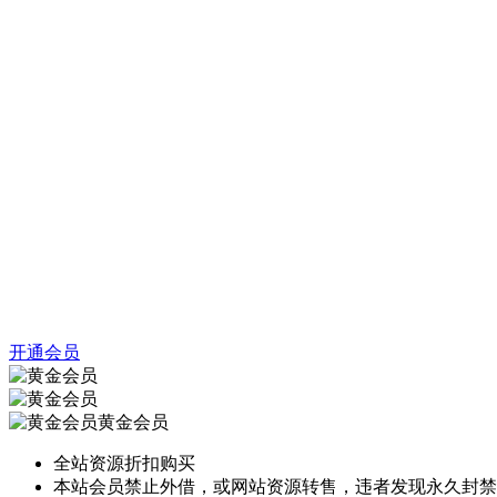
开通会员
黄金会员
全站资源折扣购买
本站会员禁止外借，或网站资源转售，违者发现永久封禁