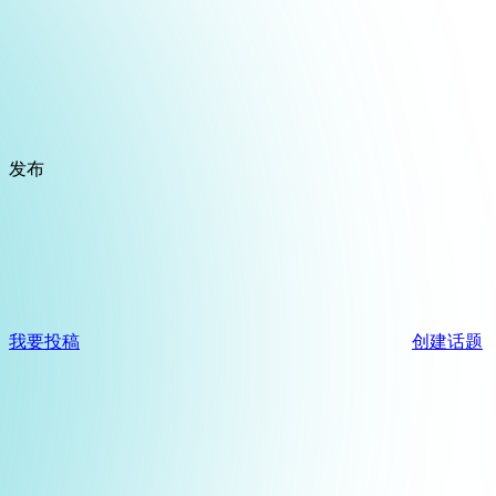
发布
我要投稿
创建话题