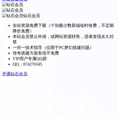
钻石会员
全站资源免费下载（个别极少数新端临时收费，不定期
降价免费）
本站会员禁止外借，或网站资源转售，违者发现永久封
禁
一对一技术指导（仅限于PC梦幻搭建问题）
传奇搭建方面有偿不免费
VIP用户专属QQ群
QQ：874270345
开通钻石会员