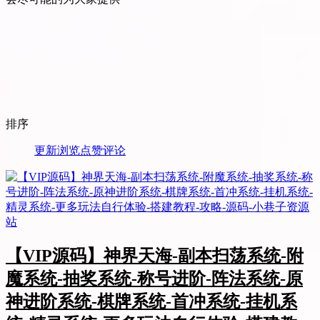
排序
更新
浏览
点赞
评论
【VIP源码】神界天海-副本扫荡系统-附
魔系统-抽奖系统-称号进阶-阵法系统-原
神进阶系统-棋牌系统-首冲系统-挂机系