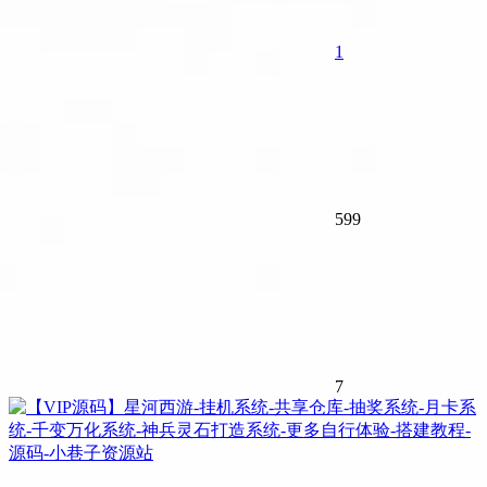
1
599
7