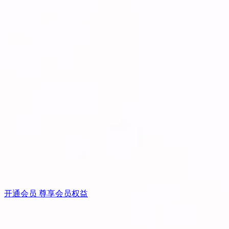
开通会员 尊享会员权益