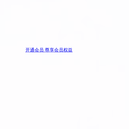
开通会员 尊享会员权益