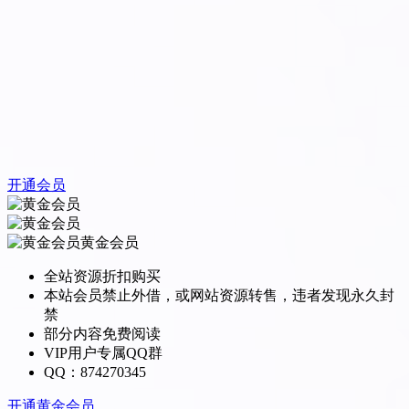
开通会员
黄金会员
全站资源折扣购买
本站会员禁止外借，或网站资源转售，违者发现永久封
禁
部分内容免费阅读
VIP用户专属QQ群
QQ：874270345
开通黄金会员