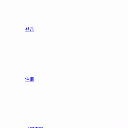
登录
注册