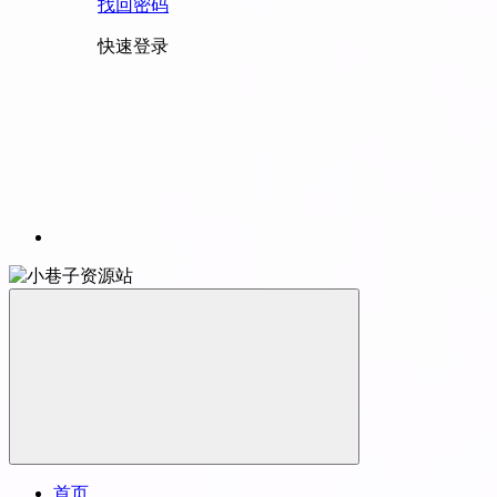
找回密码
快速登录
首页