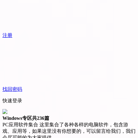
注册
找回密码
快速登录
Windows专区
共236篇
PC应用软件集合 这里集合了各种各样的电脑软件，包含游
戏、应用等，如果这里没有你想要的，可以留言给我们，我们
会尽可能的为大家提供