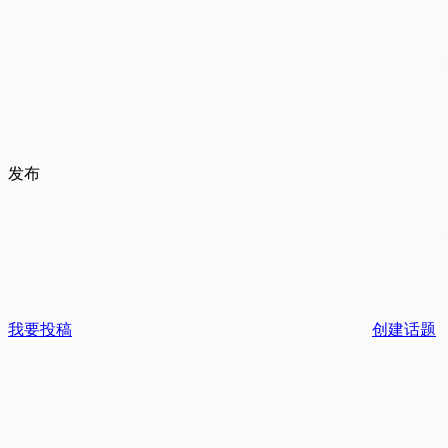
发布
我要投稿
创建话题