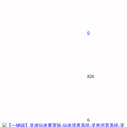
0
826
6