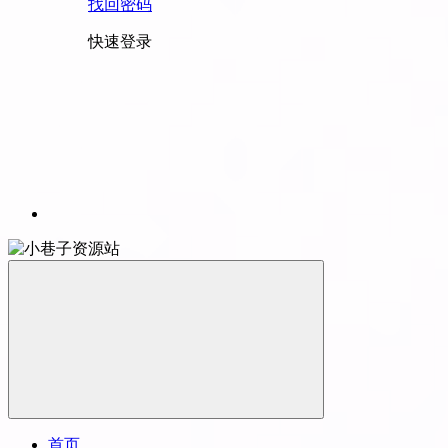
找回密码
快速登录
首页