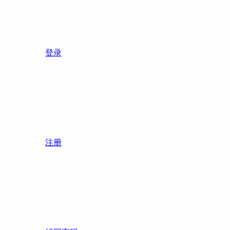
登录
注册