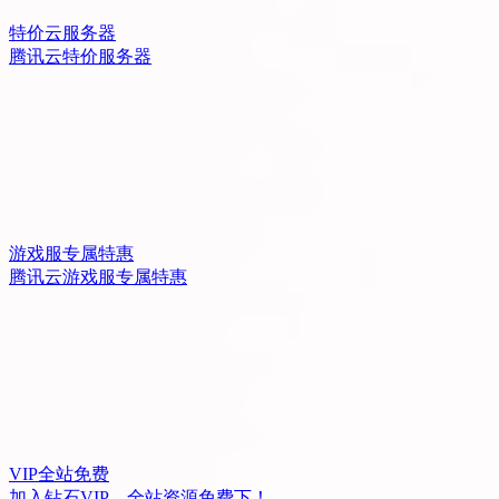
特价云服务器
腾讯云特价服务器
游戏服专属特惠
腾讯云游戏服专属特惠
VIP全站免费
加入钻石VIP，全站资源免费下！