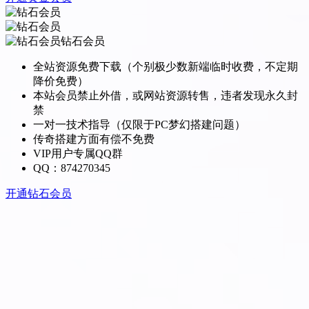
钻石会员
全站资源免费下载（个别极少数新端临时收费，不定期
降价免费）
本站会员禁止外借，或网站资源转售，违者发现永久封
禁
一对一技术指导（仅限于PC梦幻搭建问题）
传奇搭建方面有偿不免费
VIP用户专属QQ群
QQ：874270345
开通钻石会员