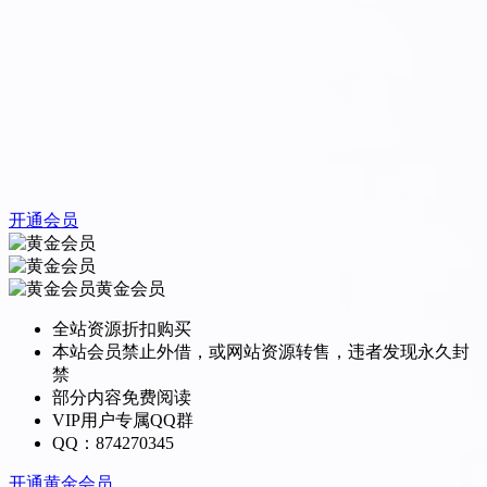
开通会员
黄金会员
全站资源折扣购买
本站会员禁止外借，或网站资源转售，违者发现永久封
禁
部分内容免费阅读
VIP用户专属QQ群
QQ：874270345
开通黄金会员