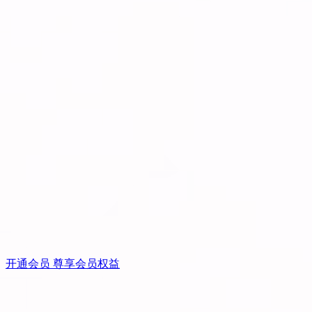
开通会员 尊享会员权益