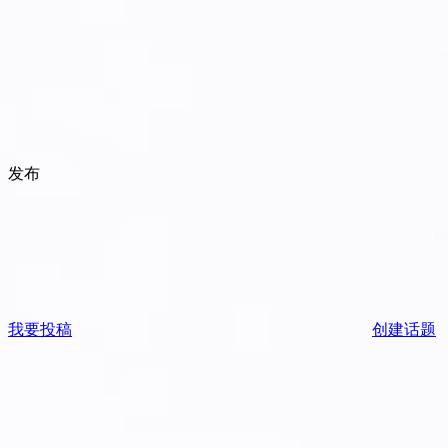
发布
我要投稿
创建话题