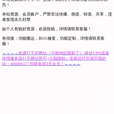
负！
本站资源、会员账户，严禁非法传播、倒卖、转借、共享，违
者发现永久封禁
如个人有较好资源，欢迎投稿，详情请联系客服！
有偿接：功能搬运，BUG修复，功能定制，详情请联系客
服！
→→→→
如遇打不开网址（可能地区限制了）:请挂VPN或者
使用服务器打开网址即可,(点我跳转）安装后打开填写我的
ID：406006377 你能多得3天会员！
←←←←