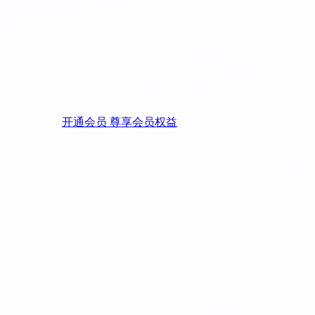
开通会员 尊享会员权益