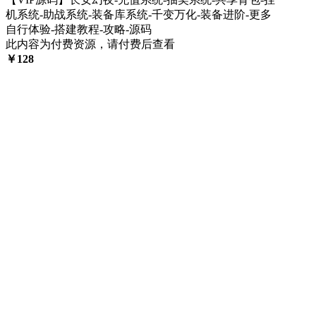
机系统-助战系统-装备库系统-千变万化-装备进阶-更多
自行体验-搭建教程-攻略-源码
此内容为付费资源，请付费后查看
￥
128