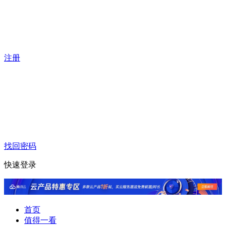
注册
找回密码
快速登录
首页
值得一看