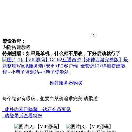
15
架设教程：
内附搭建教程
特别提醒：如果是单机，什么都不用改，下好启动就行了
推荐服务器购买
每个端都有瑕疵，想要白菜价追求完美 请柔道
此处内容已隐藏，钻石会员可见
请登录后查看特权