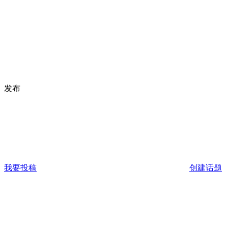
发布
我要投稿
创建话题