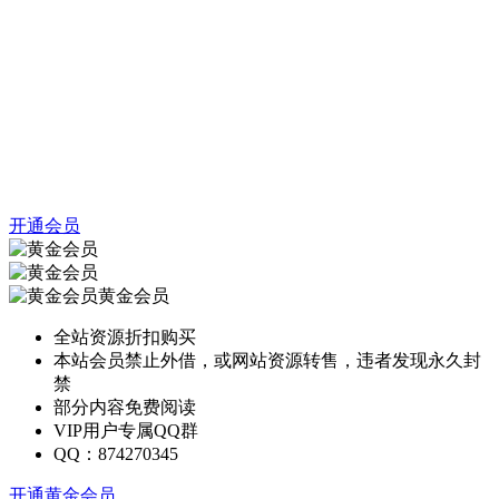
开通会员
黄金会员
全站资源折扣购买
本站会员禁止外借，或网站资源转售，违者发现永久封
禁
部分内容免费阅读
VIP用户专属QQ群
QQ：874270345
开通黄金会员