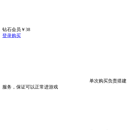
钻石会员
￥
38
登录购买
单次购买负责搭建
服务，保证可以正常进游戏