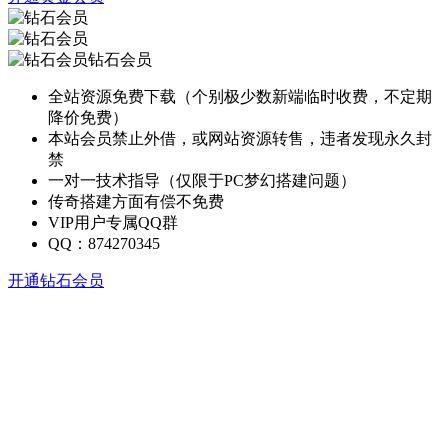
钻石会员
全站资源免费下载（个别极少数新端临时收费，不定期
降价免费）
本站会员禁止外借，或网站资源转售，违者发现永久封
禁
一对一技术指导（仅限于PC梦幻搭建问题）
传奇搭建方面有偿不免费
VIP用户专属QQ群
QQ：874270345
开通钻石会员