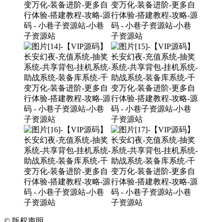
©
版权声明