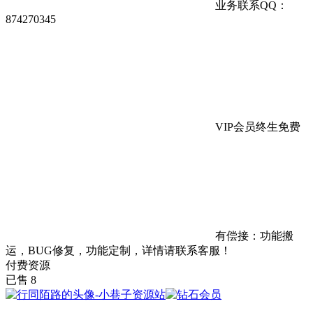
业务联系QQ：
874270345
VIP会员终生免费
有偿接：功能搬
运，BUG修复，功能定制，详情请联系客服！
付费资源
已售 8