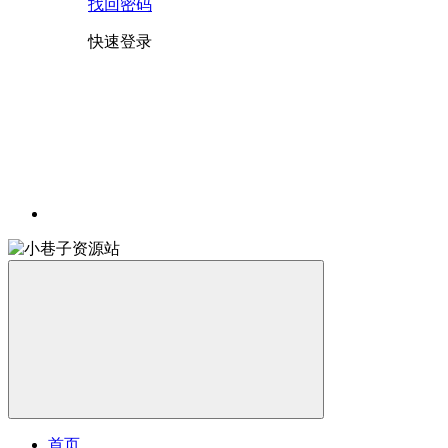
找回密码
快速登录
首页