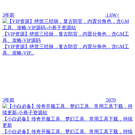
3年前
1.6W+
【VIP资源】绝世三经脉，复古防官，内置分角色，含GM工
具、攻略-VIP源码
【VIP资源】绝世三经脉，复古防官，内置分角色，含GM工
具、攻略-VIP...
3年前
5070
【小白必备】传奇开服工具、梦幻工具、常用工具下载，持续
更新
【小白必备】传奇开服工具、梦幻工具、常用工具下载，持续