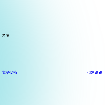
发布
我要投稿
创建话题