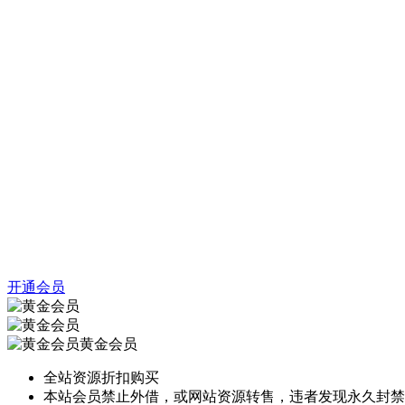
开通会员
黄金会员
全站资源折扣购买
本站会员禁止外借，或网站资源转售，违者发现永久封禁