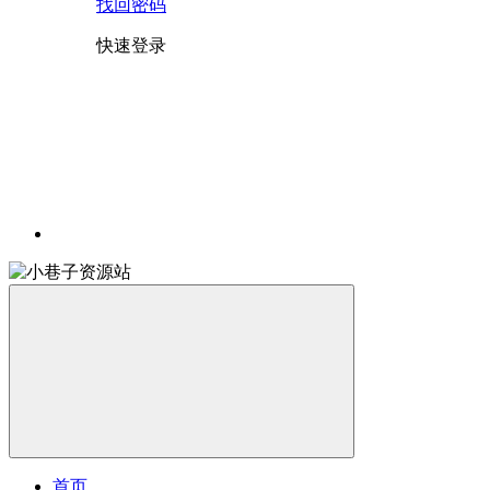
找回密码
快速登录
首页