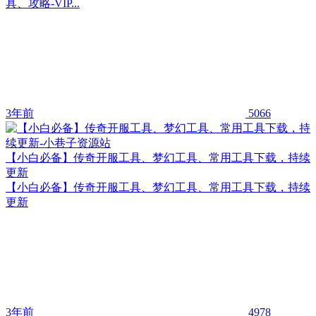
具、攻略-VIP...
3年前
5066
【小白必备】传奇开服工具、梦幻工具、常用工具下载，持续
更新
【小白必备】传奇开服工具、梦幻工具、常用工具下载，持续
更新
3年前
4978