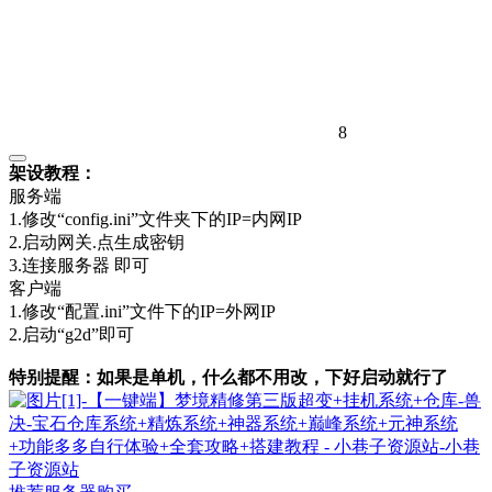
8
架设教程：
服务端
1.修改“config.ini”文件夹下的IP=内网IP
2.启动网关.点生成密钥
3.连接服务器 即可
客户端
1.修改“配置.ini”文件下的IP=外网IP
2.启动“g2d”即可
特别提醒：如果是单机，什么都不用改，下好启动就行了