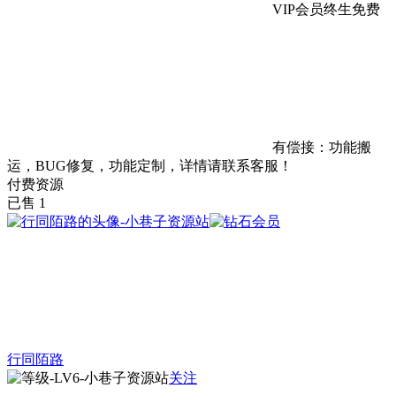
VIP会员终生免费
有偿接：功能搬
运，BUG修复，功能定制，详情请联系客服！
付费资源
已售 1
行同陌路
关注