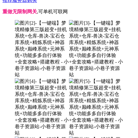
推荐服务器购买
重做无限制网关
,可单机可联网