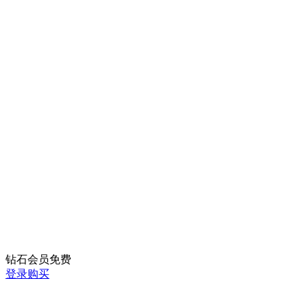
钻石会员
免费
登录购买