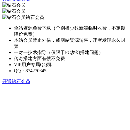
钻石会员
全站资源免费下载（个别极少数新端临时收费，不定期
降价免费）
本站会员禁止外借，或网站资源转售，违者发现永久封
禁
一对一技术指导（仅限于PC梦幻搭建问题）
传奇搭建方面有偿不免费
VIP用户专属QQ群
QQ：874270345
开通钻石会员