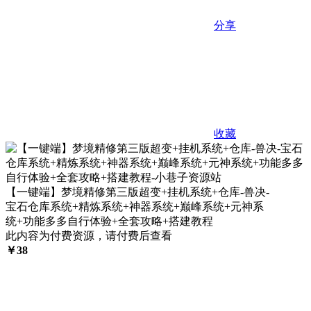
分享
收藏
【一键端】梦境精修第三版超变+挂机系统+仓库-兽决-
宝石仓库系统+精炼系统+神器系统+巅峰系统+元神系
统+功能多多自行体验+全套攻略+搭建教程
此内容为付费资源，请付费后查看
￥
38