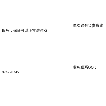
单次购买负责搭建
服务，保证可以正常进游戏
业务联系QQ：
874270345