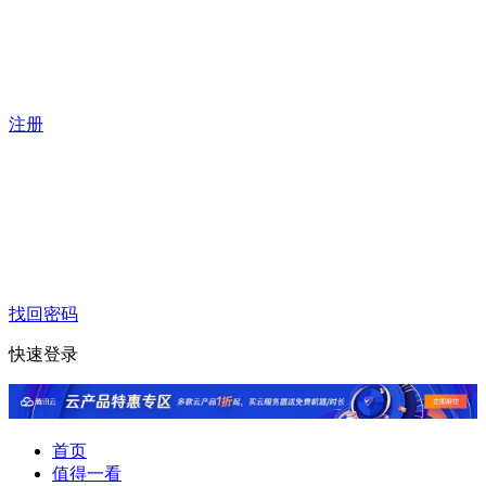
注册
找回密码
快速登录
首页
值得一看