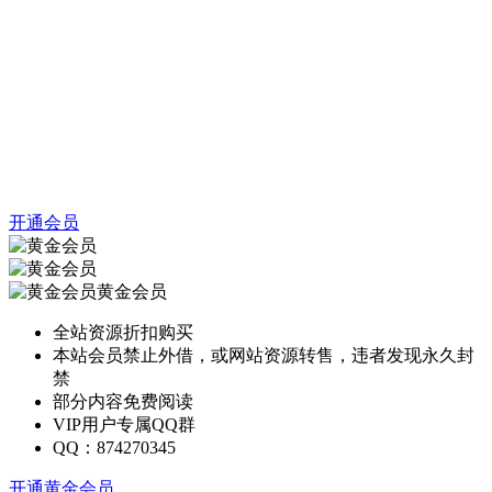
开通会员
黄金会员
全站资源折扣购买
本站会员禁止外借，或网站资源转售，违者发现永久封
禁
部分内容免费阅读
VIP用户专属QQ群
QQ：874270345
开通黄金会员