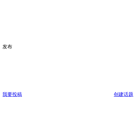
发布
我要投稿
创建话题