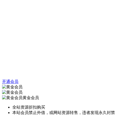
开通会员
黄金会员
全站资源折扣购买
本站会员禁止外借，或网站资源转售，违者发现永久封禁