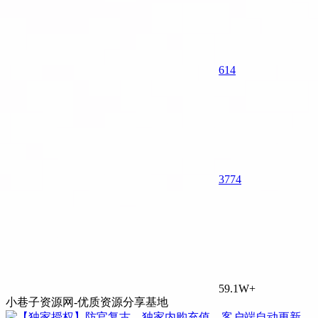
614
37
74
59.1W+
小巷子资源网-优质资源分享基地