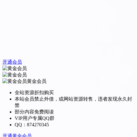
开通会员
黄金会员
全站资源折扣购买
本站会员禁止外借，或网站资源转售，违者发现永久封
禁
部分内容免费阅读
VIP用户专属QQ群
QQ：874270345
开通黄金会员