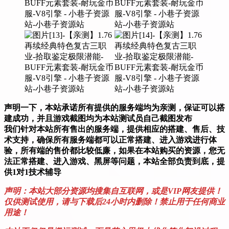
声明一下，本站承诺所有提供的服务端均为亲测，保证可以搭
建成功，并且游戏截图均为本站测试员自己截图发布
我们针对本站所有售出的服务端，提供相应的搭建、售后、技
术支持，确保所有服务端都可以正常搭建、进入游戏进行体
验，所有端的售价都比较低廉，如果在本站购买的资源，您无
法正常搭建、进入游戏、黑屏等问题，本站全部负责到底，提
供1对1技术辅导
声明：本站大部分资源均搜集自互联网，或是VIP网友提供！
仅供测试使用，请与下载后24小时内删除！禁止用于任何商业
用途！