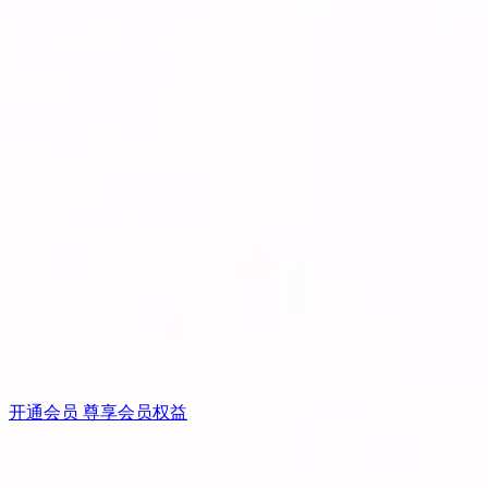
开通会员 尊享会员权益