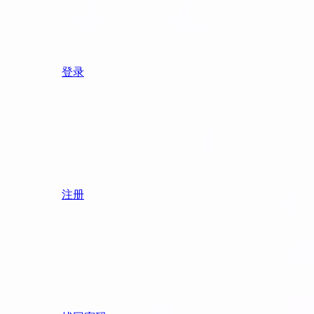
登录
注册