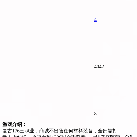
4
4042
8
游戏介绍：
复古176三职业，商城不出售任何材料装备，全部靠打。