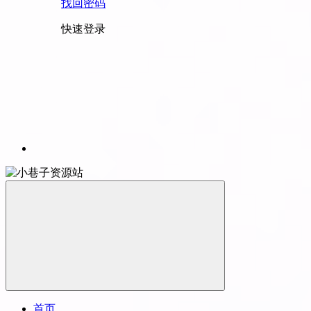
找回密码
快速登录
首页