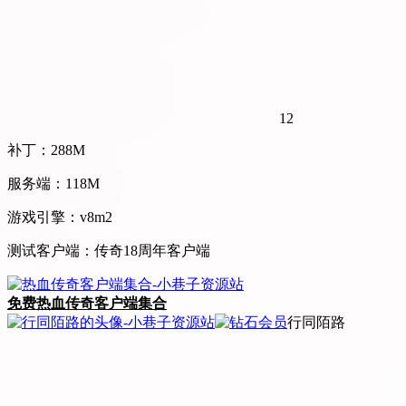
12
补丁：288M
服务端：118M
游戏引擎：v8m2
测试客户端：传奇18周年客户端
免费
热血传奇客户端集合
行同陌路