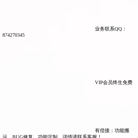
业务联系QQ：
874270345
VIP会员终生免费
有偿接：功能搬
运，BUG修复，功能定制，详情请联系客服！