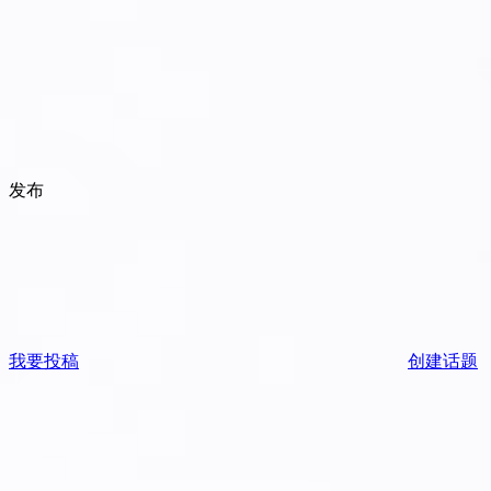
发布
我要投稿
创建话题