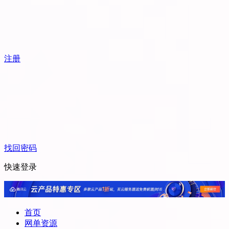
注册
找回密码
快速登录
首页
网单资源