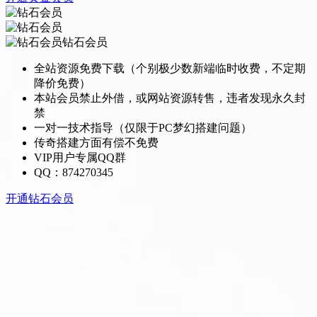
钻石会员
全站资源免费下载（个别极少数新端临时收费，不定期
降价免费）
本站会员禁止外借，或网站资源转售，违者发现永久封
禁
一对一技术指导（仅限于PC梦幻搭建问题）
传奇搭建方面有偿不免费
VIP用户专属QQ群
QQ：874270345
开通钻石会员