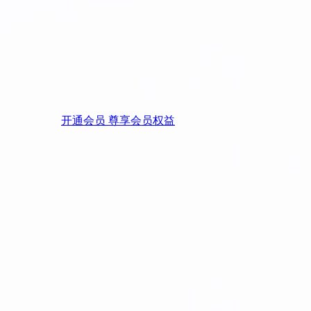
开通会员 尊享会员权益