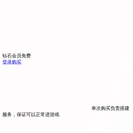
钻石会员
免费
登录购买
单次购买负责搭建
服务，保证可以正常进游戏