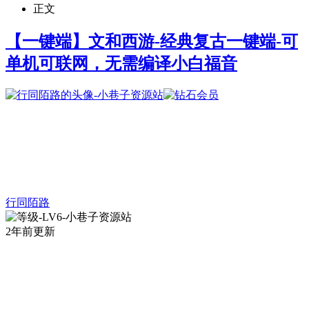
正文
【一键端】文和西游-经典复古一键端-可
单机可联网，无需编译小白福音
行同陌路
2年前更新