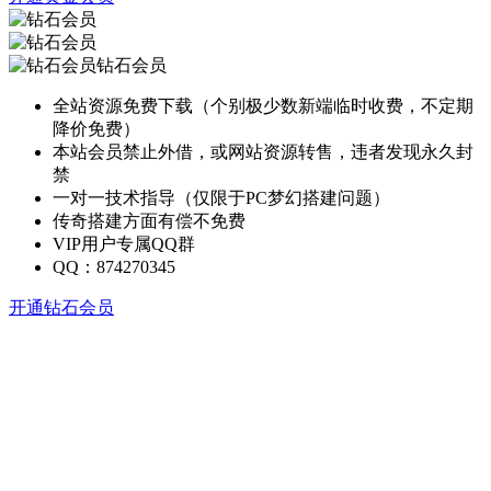
钻石会员
全站资源免费下载（个别极少数新端临时收费，不定期
降价免费）
本站会员禁止外借，或网站资源转售，违者发现永久封
禁
一对一技术指导（仅限于PC梦幻搭建问题）
传奇搭建方面有偿不免费
VIP用户专属QQ群
QQ：874270345
开通钻石会员