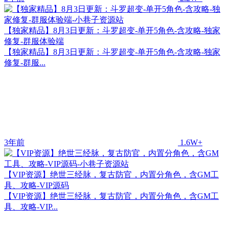
【独家精品】8月3日更新：斗罗超变-单开5角色-含攻略-独家
修复-群服体验端
【独家精品】8月3日更新：斗罗超变-单开5角色-含攻略-独家
修复-群服...
3年前
1.6W+
【VIP资源】绝世三经脉，复古防官，内置分角色，含GM工
具、攻略-VIP源码
【VIP资源】绝世三经脉，复古防官，内置分角色，含GM工
具、攻略-VIP...