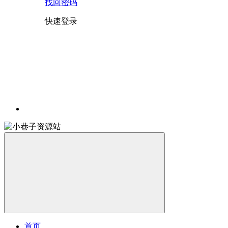
找回密码
快速登录
首页