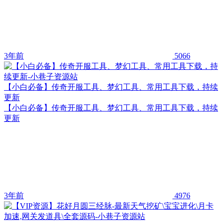
3年前
5066
【小白必备】传奇开服工具、梦幻工具、常用工具下载，持续
更新
【小白必备】传奇开服工具、梦幻工具、常用工具下载，持续
更新
3年前
4976