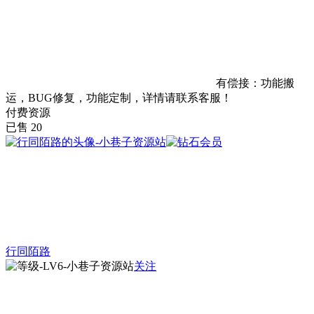
有偿接：功能搬
运，BUG修复，功能定制，详情请联系客服！
付费资源
已售 20
行同陌路
关注