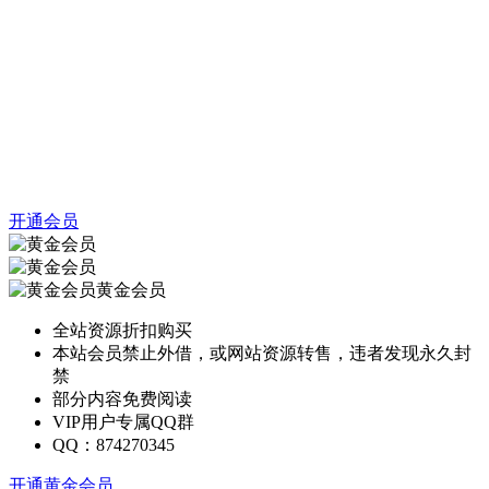
开通会员
黄金会员
全站资源折扣购买
本站会员禁止外借，或网站资源转售，违者发现永久封
禁
部分内容免费阅读
VIP用户专属QQ群
QQ：874270345
开通黄金会员