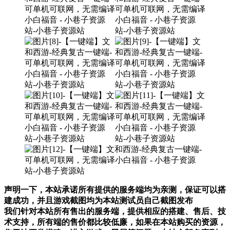
声明一下，本站承诺所有提供的服务端均为亲测，保证可以搭
建成功，并且游戏截图均为本站测试员自己截图发布
我们针对本站所有售出的服务端，提供相应的搭建、售后、技
术支持，所有端的售价都比较低廉，如果在本站购买的资源，