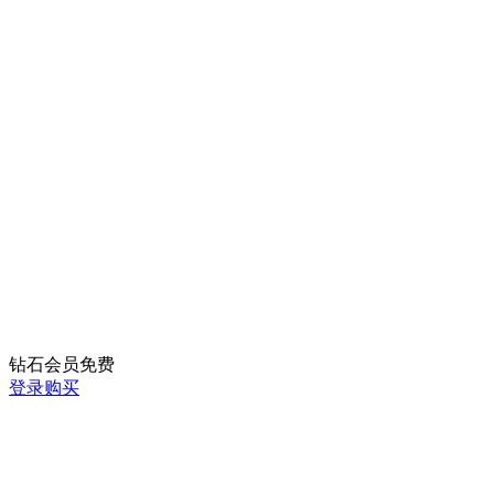
钻石会员
免费
登录购买