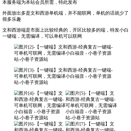
本服务端为本站会员所需，特此发布
外面放出多是文和西游单机端，并不能联网，单机的话就少了
很多乐趣
文和西游端是市面上比较经典的，开区比较多的端，特发小白
一键端，无需编译，可以单机可以联网