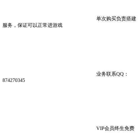
单次购买负责搭建
服务，保证可以正常进游戏
业务联系QQ：
874270345
VIP会员终生免费