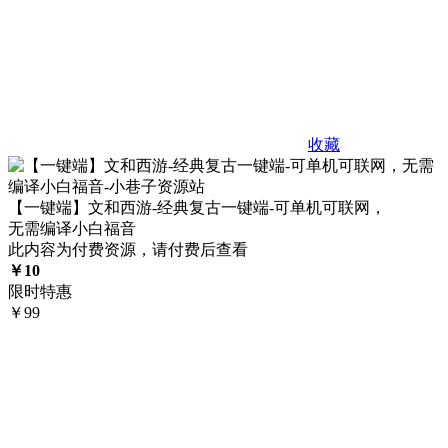
收藏
【一键端】文和西游-经典复古一键端-可单机可联网，
无需编译小白福音
此内容为付费资源，请付费后查看
￥
10
限时特惠
￥
99