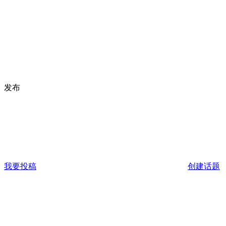
发布
我要投稿
创建话题