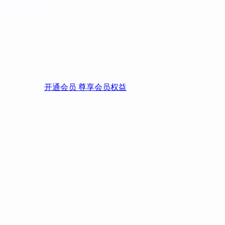
开通会员 尊享会员权益