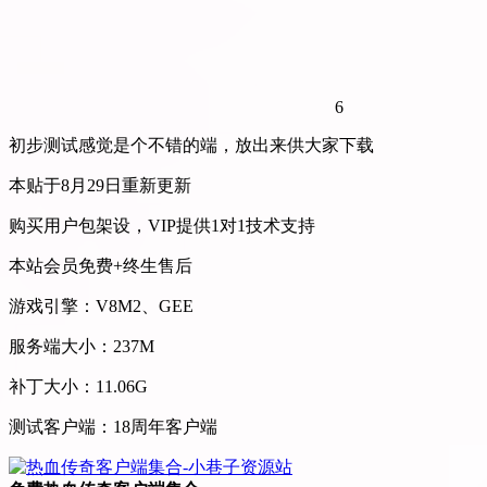
6
初步测试感觉是个不错的端，放出来供大家下载
本贴于8月29日重新更新
购买用户包架设，VIP提供1对1技术支持
本站会员免费+终生售后
游戏引擎：V8M2、GEE
服务端大小：237M
补丁大小：11.06G
测试客户端：18周年客户端