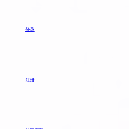
登录
注册