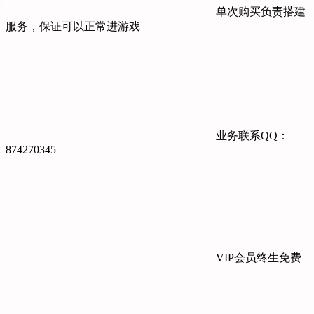
单次购买负责搭建
服务，保证可以正常进游戏
业务联系QQ：
874270345
VIP会员终生免费