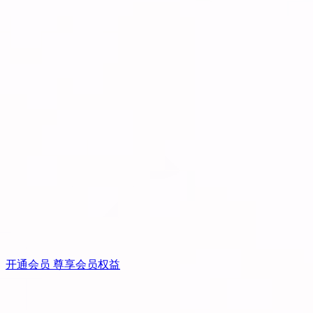
开通会员 尊享会员权益