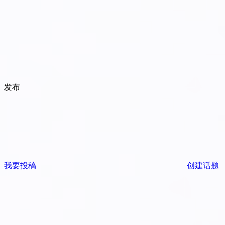
发布
我要投稿
创建话题