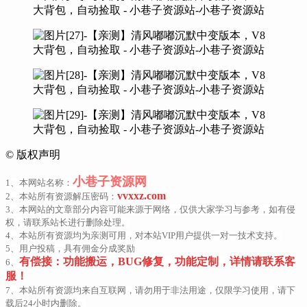
©
版权声明
小巷子资源网
1、本网站名称：
vvxxz.com
2、本站所有资源解压密码：
3、本网站的文章部分内容可能来源于网络，仅供大家学习与参考，如有侵
权，请联系站长进行删除处理。
4、本站所有资源均为亲测可用，对本站VIP用户提供一对一技术支持。
5、用户投稿，具有佣金分成奖励
有偿接：功能搬运，BUG修复，功能定制，详情请联系客
6、
服！
7、本站所有资源均来自互联网，请勿用于非法用途，仅限学习使用，请下
载后24小时内删除。