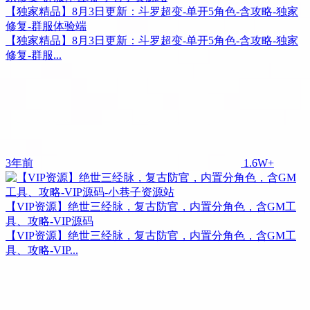
【独家精品】8月3日更新：斗罗超变-单开5角色-含攻略-独家
修复-群服体验端
【独家精品】8月3日更新：斗罗超变-单开5角色-含攻略-独家
修复-群服...
3年前
1.6W+
【VIP资源】绝世三经脉，复古防官，内置分角色，含GM工
具、攻略-VIP源码
【VIP资源】绝世三经脉，复古防官，内置分角色，含GM工
具、攻略-VIP...