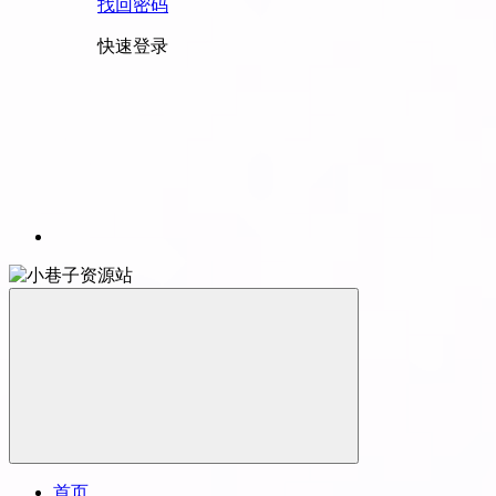
找回密码
快速登录
首页