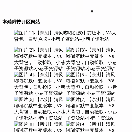
8
本端附带开区网站