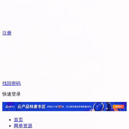
注册
找回密码
快速登录
首页
网单资源