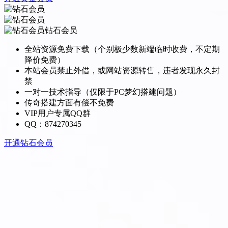
钻石会员
全站资源免费下载（个别极少数新端临时收费，不定期
降价免费）
本站会员禁止外借，或网站资源转售，违者发现永久封
禁
一对一技术指导（仅限于PC梦幻搭建问题）
传奇搭建方面有偿不免费
VIP用户专属QQ群
QQ：874270345
开通钻石会员