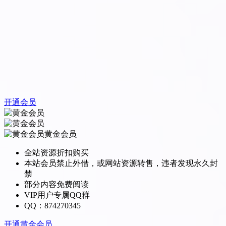
开通会员
黄金会员
全站资源折扣购买
本站会员禁止外借，或网站资源转售，违者发现永久封
禁
部分内容免费阅读
VIP用户专属QQ群
QQ：874270345
开通黄金会员