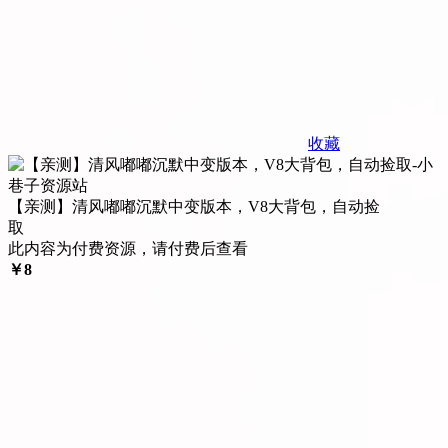
收藏
【亲测】清风嘟嘟沉默中变版本，V8大背包，自动捡
取
此内容为付费资源，请付费后查看
￥
8