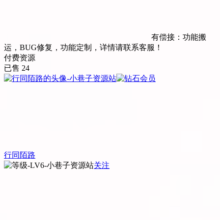
有偿接：功能搬
运，BUG修复，功能定制，详情请联系客服！
付费资源
已售 24
行同陌路
关注