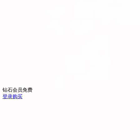
钻石会员
免费
登录购买