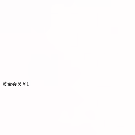
黄金会员
￥
1