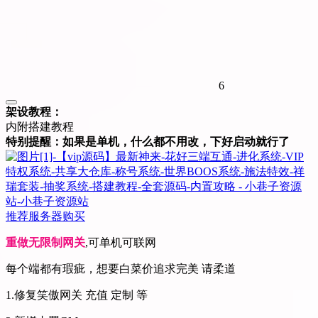
6
架设教程：
内附搭建教程
特别提醒：如果是单机，什么都不用改，下好启动就行了
推荐服务器购买
重做无限制网关
,可单机可联网
每个端都有瑕疵，想要白菜价追求完美 请柔道
1.修复笑傲网关 充值 定制 等