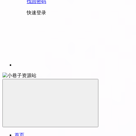
找回密码
快速登录
首页