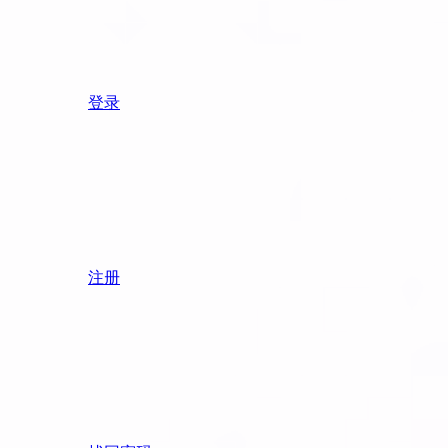
登录
注册