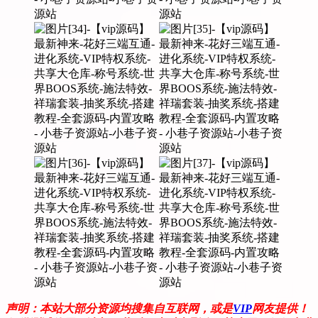
声明：本站大部分资源均搜集自互联网，或是
VIP
网友提供！