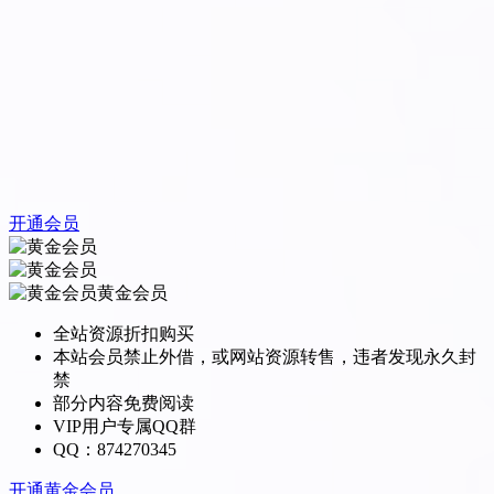
开通会员
黄金会员
全站资源折扣购买
本站会员禁止外借，或网站资源转售，违者发现永久封
禁
部分内容免费阅读
VIP用户专属QQ群
QQ：874270345
开通黄金会员