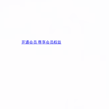
开通会员 尊享会员权益