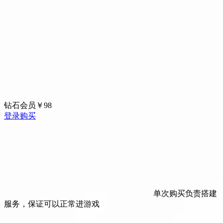
钻石会员
￥
98
登录购买
单次购买负责搭建
服务，保证可以正常进游戏