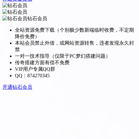
钻石会员
全站资源免费下载（个别极少数新端临时收费，不定期
降价免费）
本站会员禁止外借，或网站资源转售，违者发现永久封
禁
一对一技术指导（仅限于PC梦幻搭建问题）
传奇搭建方面有偿不免费
VIP用户专属QQ群
QQ：874270345
开通钻石会员