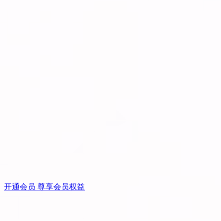
开通会员 尊享会员权益