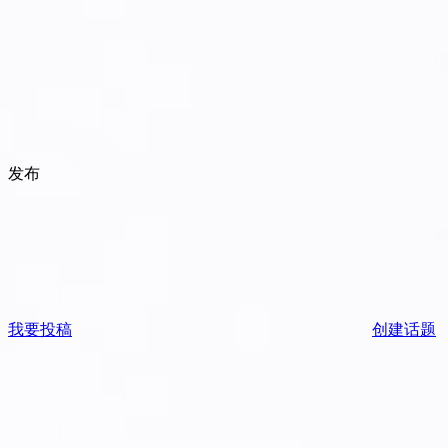
发布
我要投稿
创建话题