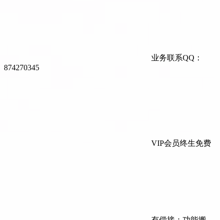
业务联系QQ：
874270345
VIP会员终生免费
有偿接：功能搬