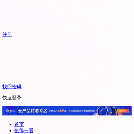
注册
找回密码
快速登录
首页
值得一看