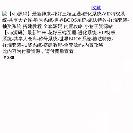
收藏
【vip源码】最新神来-花好三端互通-进化系统-VIP特权
系统-共享大仓库-称号系统-世界BOOS系统-施法特效-
祥瑞套装-抽奖系统-搭建教程-全套源码-内置攻略
此内容为付费资源，请付费后查看
￥
288