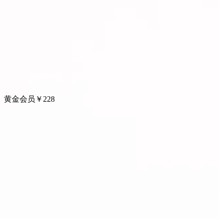
黄金会员
￥
228