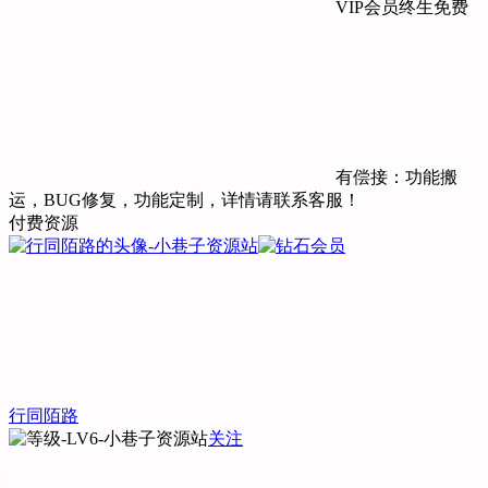
VIP会员终生免费
有偿接：功能搬
运，BUG修复，功能定制，详情请联系客服！
付费资源
行同陌路
关注