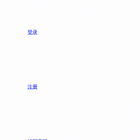
登录
注册