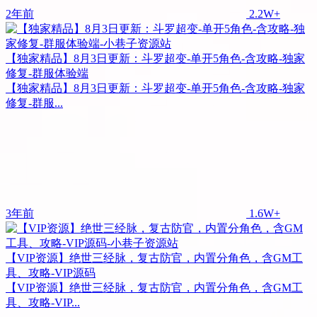
2年前
2.2W+
【独家精品】8月3日更新：斗罗超变-单开5角色-含攻略-独家
修复-群服体验端
【独家精品】8月3日更新：斗罗超变-单开5角色-含攻略-独家
修复-群服...
3年前
1.6W+
【VIP资源】绝世三经脉，复古防官，内置分角色，含GM工
具、攻略-VIP源码
【VIP资源】绝世三经脉，复古防官，内置分角色，含GM工
具、攻略-VIP...