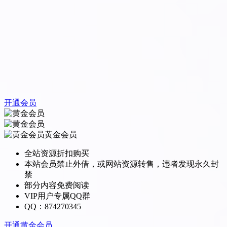
开通会员
黄金会员
全站资源折扣购买
本站会员禁止外借，或网站资源转售，违者发现永久封
禁
部分内容免费阅读
VIP用户专属QQ群
QQ：874270345
开通黄金会员