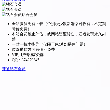
钻石会员
全站资源免费下载（个别极少数新端临时收费，不定期
降价免费）
本站会员禁止外借，或网站资源转售，违者发现永久封
禁
一对一技术指导（仅限于PC梦幻搭建问题）
传奇搭建方面有偿不免费
VIP用户专属QQ群
QQ：874270345
开通钻石会员