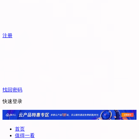
注册
找回密码
快速登录
首页
值得一看