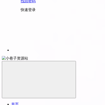
找回密码
快速登录
首页