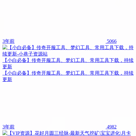
3年前
5066
【小白必备】传奇开服工具、梦幻工具、常用工具下载，持续
更新
【小白必备】传奇开服工具、梦幻工具、常用工具下载，持续
更新
3年前
4982