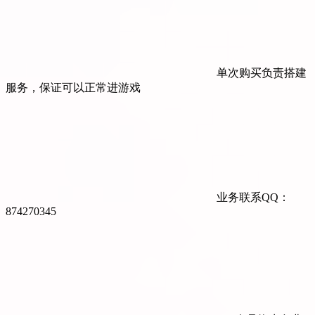
单次购买负责搭建
服务，保证可以正常进游戏
业务联系QQ：
874270345