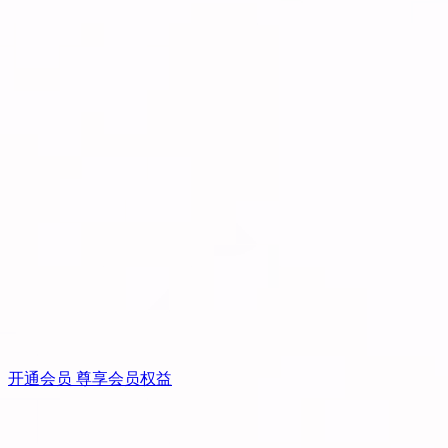
开通会员 尊享会员权益