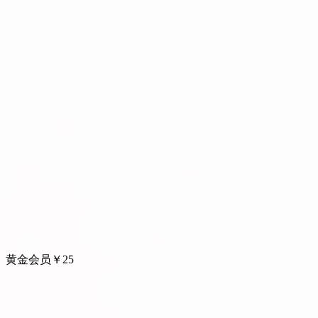
黄金会员
￥
25