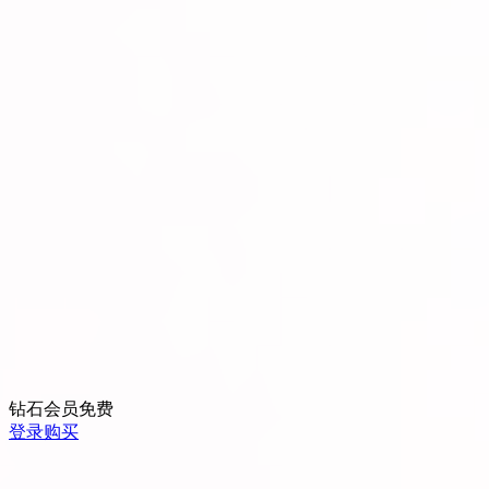
钻石会员
免费
登录购买