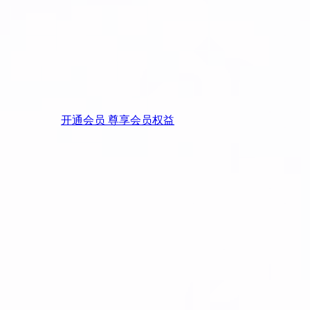
开通会员 尊享会员权益