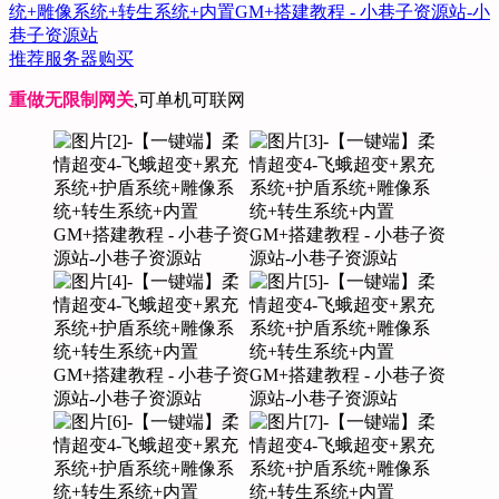
推荐服务器购买
重做无限制网关
,可单机可联网