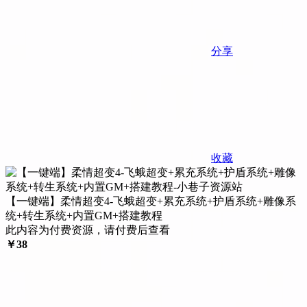
分享
收藏
【一键端】柔情超变4-飞蛾超变+累充系统+护盾系统+雕像系
统+转生系统+内置GM+搭建教程
此内容为付费资源，请付费后查看
￥
38