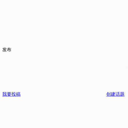
发布
我要投稿
创建话题