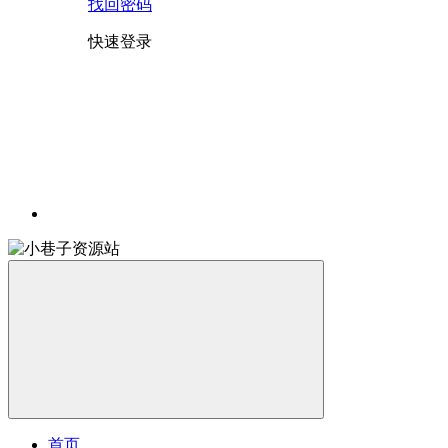
找回密码
快速登录
首页