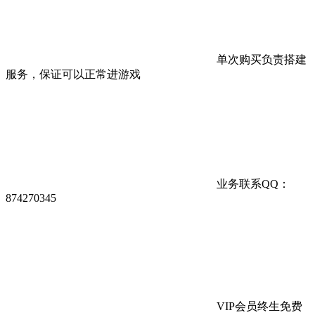
单次购买负责搭建
服务，保证可以正常进游戏
业务联系QQ：
874270345
VIP会员终生免费