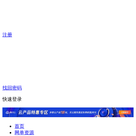
注册
找回密码
快速登录
首页
网单资源