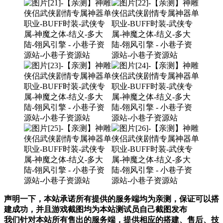
声明一下，本站承诺所有提供的服务端均为亲测，保证可以搭
建成功，并且游戏截图均为本站测试员自己截图发布
我们针对本站所有售出的服务端，提供相应的搭建、售后、技