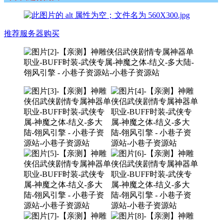
推荐服务器购买