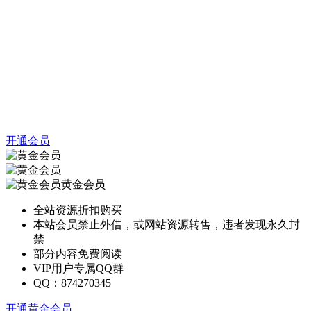
开通会员
黄金会员
全站资源折扣购买
本站会员禁止外借，或网站资源转售，违者发现永久封
禁
部分内容免费阅读
VIP用户专属QQ群
QQ：874270345
开通黄金会员