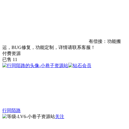
有偿接：功能搬
运，BUG修复，功能定制，详情请联系客服！
付费资源
已售 11
行同陌路
关注