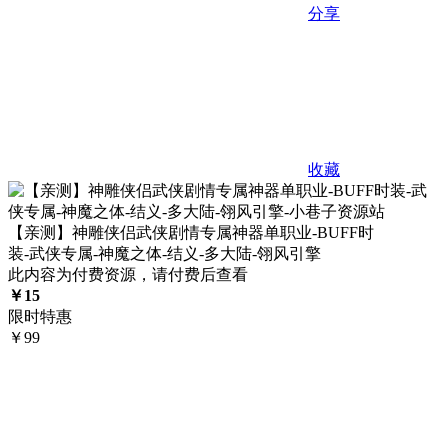
分享
收藏
【亲测】神雕侠侣武侠剧情专属神器单职业-BUFF时
装-武侠专属-神魔之体-结义-多大陆-翎风引擎
此内容为付费资源，请付费后查看
￥
15
限时特惠
￥
99