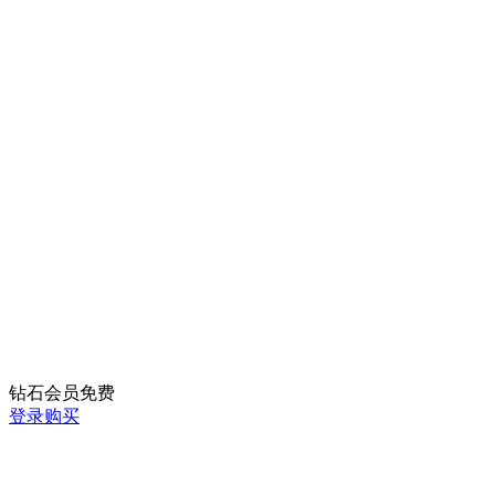
钻石会员
免费
登录购买