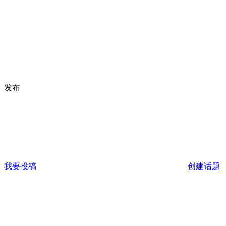
发布
我要投稿
创建话题