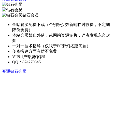
钻石会员
全站资源免费下载（个别极少数新端临时收费，不定期
降价免费）
本站会员禁止外借，或网站资源转售，违者发现永久封
禁
一对一技术指导（仅限于PC梦幻搭建问题）
传奇搭建方面有偿不免费
VIP用户专属QQ群
QQ：874270345
开通钻石会员