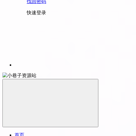
找回密码
快速登录
首页