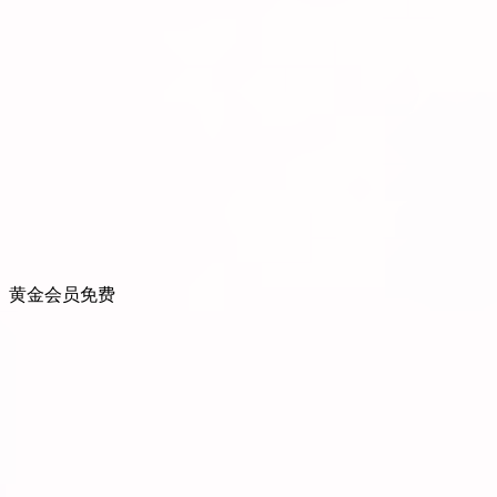
黄金会员
免费