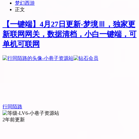
梦幻西游
正文
【一键端】4月27日更新-梦境Ⅲ，独家更
新联网网关，数据清档，小白一键端，可
单机可联网
行同陌路
2年前更新