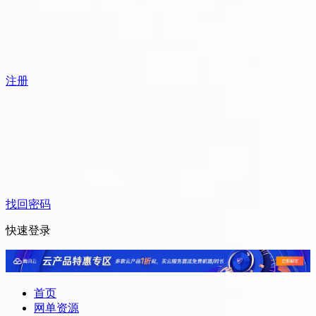
注册
找回密码
快速登录
首页
网单资源