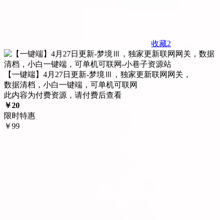
收藏
2
【一键端】4月27日更新-梦境Ⅲ，独家更新联网网关，
数据清档，小白一键端，可单机可联网
此内容为付费资源，请付费后查看
￥
20
限时特惠
￥
99