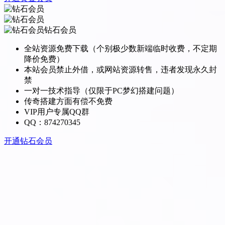
钻石会员
全站资源免费下载（个别极少数新端临时收费，不定期
降价免费）
本站会员禁止外借，或网站资源转售，违者发现永久封
禁
一对一技术指导（仅限于PC梦幻搭建问题）
传奇搭建方面有偿不免费
VIP用户专属QQ群
QQ：874270345
开通钻石会员