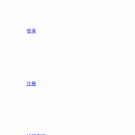
登录
注册