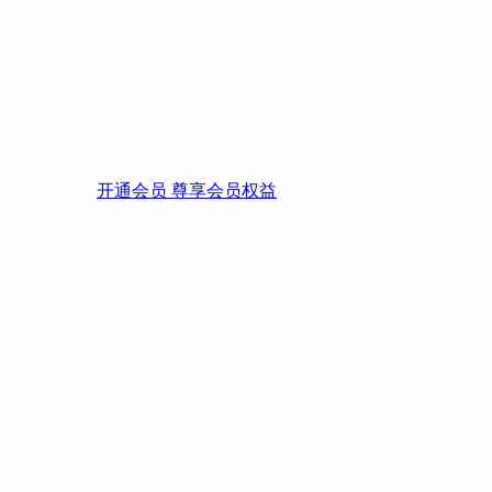
开通会员 尊享会员权益