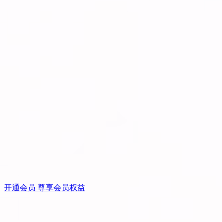
开通会员 尊享会员权益