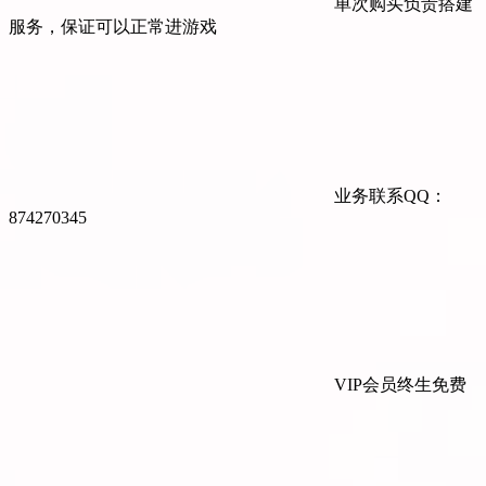
单次购买负责搭建
服务，保证可以正常进游戏
业务联系QQ：
874270345
VIP会员终生免费