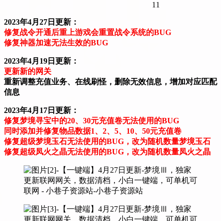
11
2023年4月27日更新：
修复战令开通后重上游戏会重置战令系统的BUG
修复神器加速无法生效的BUG
2023年4月19日更新：
更新新的网关
重新调整充值业务、在线刷怪，删除无效信息，增加对应匹配
信息
2023年4月17日更新：
修复梦境寻宝中的20、30元充值卷无法使用的BUG
同时添加并修复物品数据1、2、5、10、50元充值卷
修复超级梦境玉石无法使用的BUG，改为随机数量梦境玉石
修复超级凤火之晶无法使用的BUG，改为随机数量凤火之晶