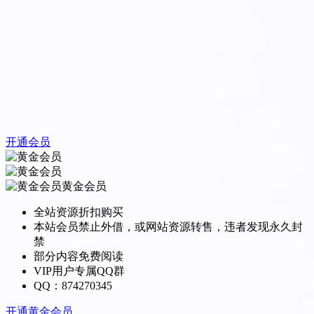
开通会员
黄金会员
全站资源折扣购买
本站会员禁止外借，或网站资源转售，违者发现永久封
禁
部分内容免费阅读
VIP用户专属QQ群
QQ：874270345
开通黄金会员