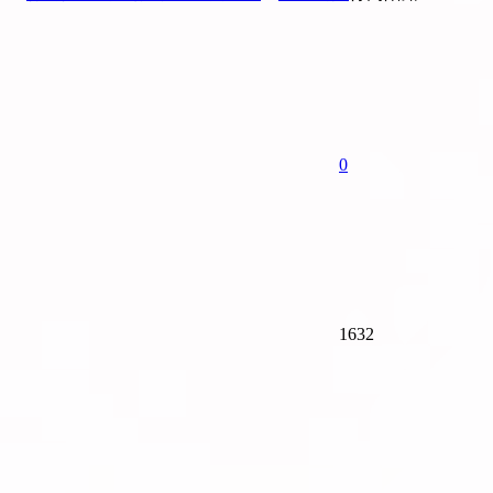
0
1632