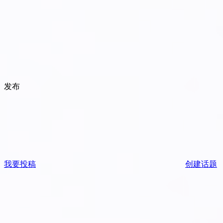
发布
我要投稿
创建话题