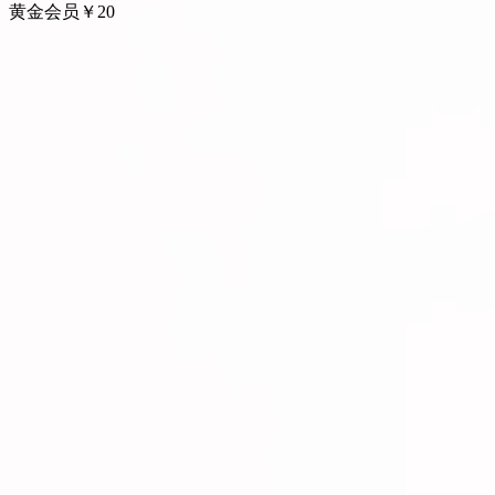
黄金会员
￥
20