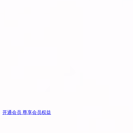
开通会员 尊享会员权益