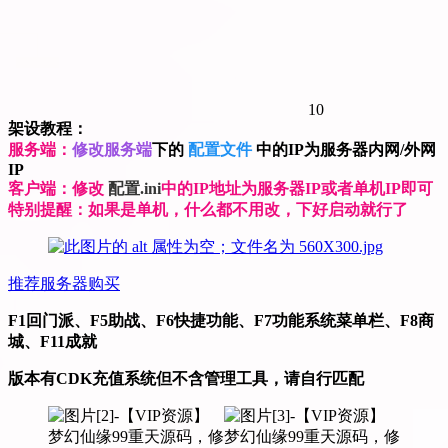
10
架设教程：
服务端：
修改服务端
下的
配置文件
中的IP为服务器内网/外网
IP
客户端：修改
配置.ini
中的IP地址为服务器IP或者单机IP即可
特别提醒：如果是单机，什么都不用改，下好启动就行了
推荐服务器购买
F1回门派、F5助战、F6快捷功能、F7功能系统菜单栏、F8商
城、F11成就
版本有CDK充值系统但不含管理工具，请自行匹配