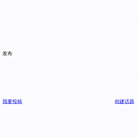
发布
我要投稿
创建话题