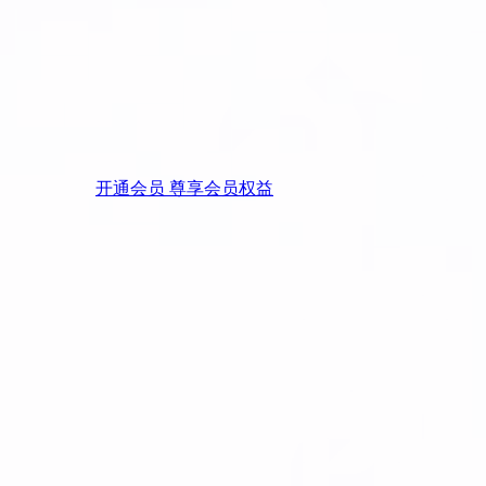
开通会员 尊享会员权益