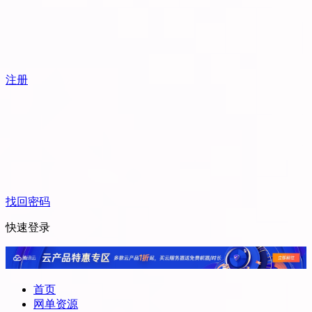
注册
找回密码
快速登录
首页
网单资源