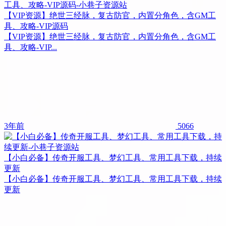
【VIP资源】绝世三经脉，复古防官，内置分角色，含GM工
具、攻略-VIP源码
【VIP资源】绝世三经脉，复古防官，内置分角色，含GM工
具、攻略-VIP...
3年前
5066
【小白必备】传奇开服工具、梦幻工具、常用工具下载，持续
更新
【小白必备】传奇开服工具、梦幻工具、常用工具下载，持续
更新