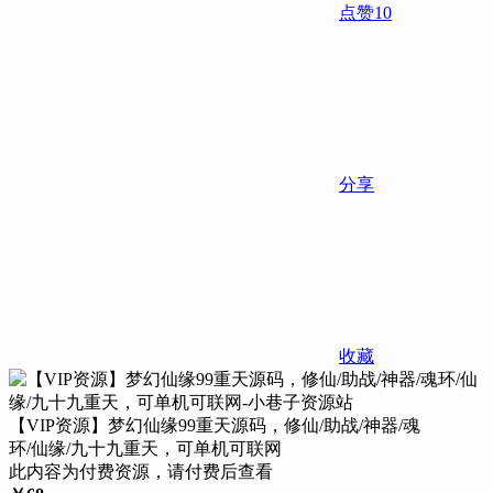
点赞
10
分享
收藏
【VIP资源】梦幻仙缘99重天源码，修仙/助战/神器/魂
环/仙缘/九十九重天，可单机可联网
此内容为付费资源，请付费后查看