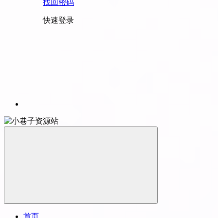
找回密码
快速登录
首页