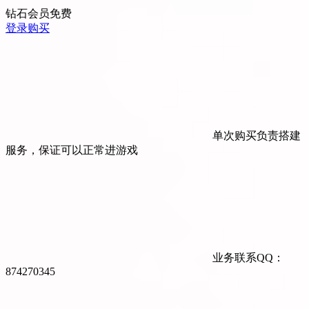
钻石会员
免费
登录购买
单次购买负责搭建
服务，保证可以正常进游戏
业务联系QQ：
874270345