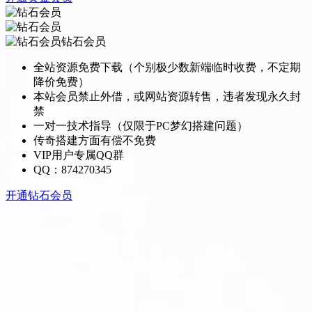
钻石会员
全站资源免费下载（个别极少数新端临时收费，不定期
降价免费）
本站会员禁止外借，或网站资源转售，违者发现永久封
禁
一对一技术指导（仅限于PC梦幻搭建问题）
传奇搭建方面有偿不免费
VIP用户专属QQ群
QQ：874270345
开通钻石会员