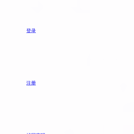
登录
注册