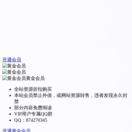
开通会员
黄金会员
全站资源折扣购买
本站会员禁止外借，或网站资源转售，违者发现永久封
禁
部分内容免费阅读
VIP用户专属QQ群
QQ：874270345
开通黄金会员