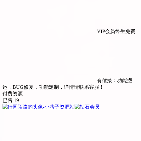
VIP会员终生免费
有偿接：功能搬
运，BUG修复，功能定制，详情请联系客服！
付费资源
已售 19