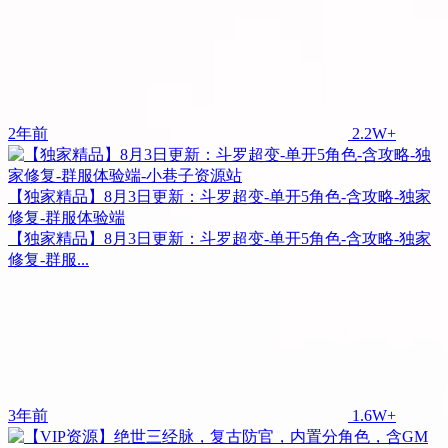
2年前
2.2W+
【独家精品】8月3日更新：斗罗超变-单开5角色-含攻略-独家
修复-群服体验端
【独家精品】8月3日更新：斗罗超变-单开5角色-含攻略-独家
修复-群服...
3年前
1.6W+