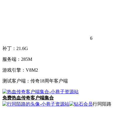
6
补丁：21.6G
服务端：285M
游戏引擎：V8M2
测试客户端：传奇18周年客户端
免费
热血传奇客户端集合
行同陌路