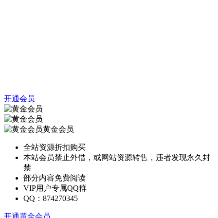
开通会员
黄金会员
全站资源折扣购买
本站会员禁止外借，或网站资源转售，违者发现永久封
禁
部分内容免费阅读
VIP用户专属QQ群
QQ：874270345
开通黄金会员