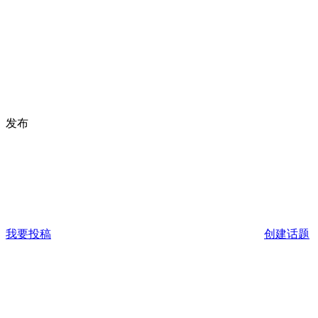
发布
我要投稿
创建话题