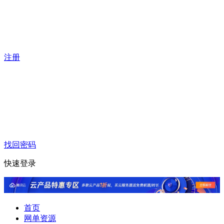
注册
找回密码
快速登录
首页
网单资源