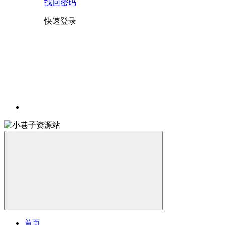
找回密码
快速登录
首页