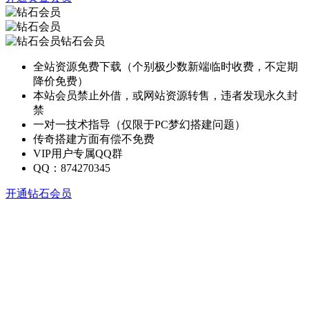
钻石会员
全站资源免费下载（个别极少数新端临时收费，不定期
降价免费）
本站会员禁止外借，或网站资源转售，违者发现永久封
禁
一对一技术指导（仅限于PC梦幻搭建问题）
传奇搭建方面有偿不免费
VIP用户专属QQ群
QQ：874270345
开通钻石会员