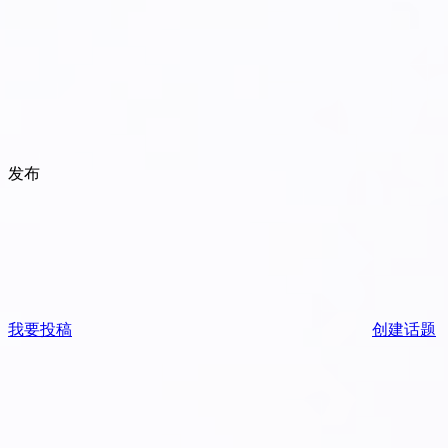
发布
我要投稿
创建话题