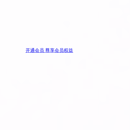
开通会员 尊享会员权益