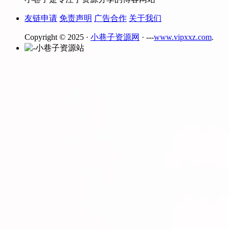
友链申请
免责声明
广告合作
关于我们
Copyright © 2025 ·
小巷子资源网
· ---
www.vipxxz.com
.