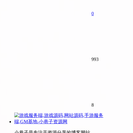
0
993
8
小巷子是专注于资源分享的博客网站