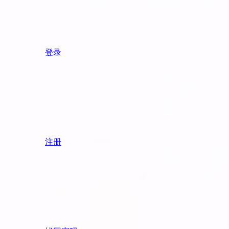
登录
注册