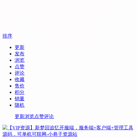
排序
更新
发布
浏览
点赞
评论
收藏
售价
积分
销量
随机
更新
浏览
点赞
评论