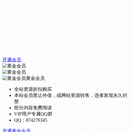
开通会员
黄金会员
全站资源折扣购买
本站会员禁止外借，或网站资源转售，违者发现永久封
禁
部分内容免费阅读
VIP用户专属QQ群
QQ：874270345
开通黄金会员