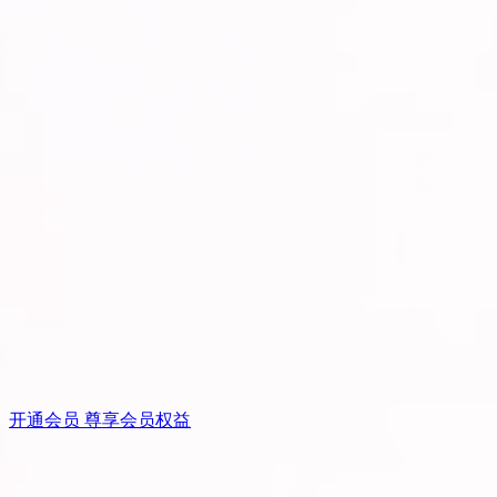
开通会员 尊享会员权益