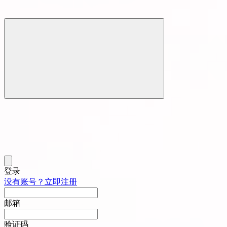
登录
没有账号？立即注册
邮箱
验证码