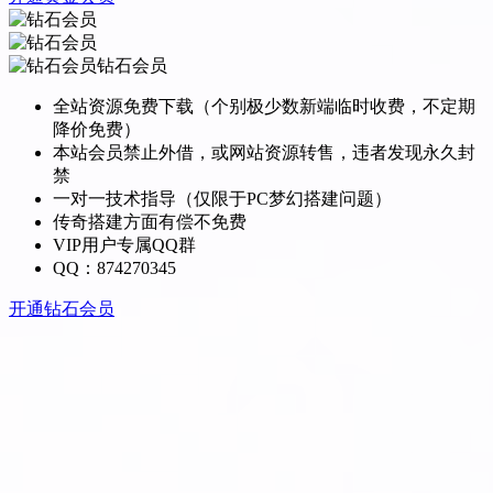
钻石会员
全站资源免费下载（个别极少数新端临时收费，不定期
降价免费）
本站会员禁止外借，或网站资源转售，违者发现永久封
禁
一对一技术指导（仅限于PC梦幻搭建问题）
传奇搭建方面有偿不免费
VIP用户专属QQ群
QQ：874270345
开通钻石会员