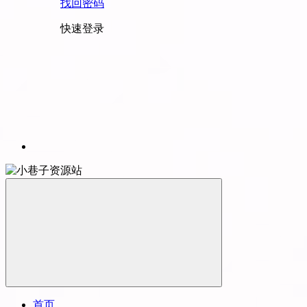
找回密码
快速登录
首页