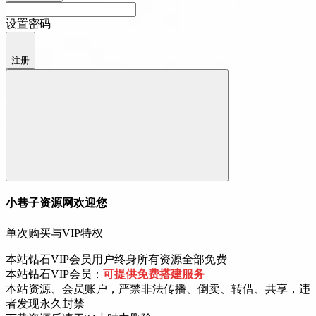
设置密码
注册
小巷子资源网欢迎您
单次购买与VIP特权
本站钻石VIP会员用户终身所有资源全部免费
本站钻石VIP会员：
可提供免费搭建服务
本站资源、会员账户，严禁非法传播、倒卖、转借、共享，违
者发现永久封禁