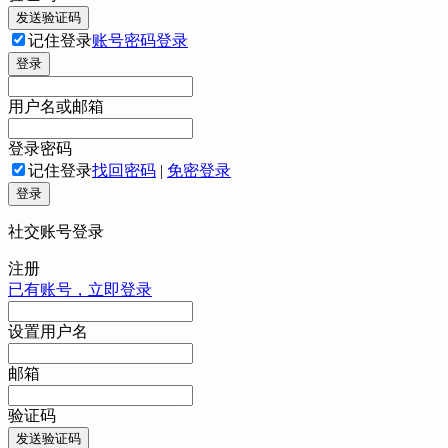
发送验证码
记住登录
账号密码登录
登录
用户名或邮箱
登录密码
记住登录
找回密码
|
免密登录
登录
社交账号登录
注册
已有账号，立即登录
设置用户名
邮箱
验证码
发送验证码