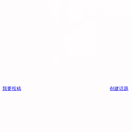
我要投稿
创建话题