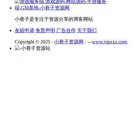
小巷子是专注于资源分享的博客网站
友链申请
免责声明
广告合作
关于我们
Copyright © 2025 ·
小巷子资源网
· ---
www.vipxxz.com
.