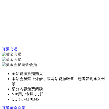
开通会员
黄金会员
全站资源折扣购买
本站会员禁止外借，或网站资源转售，违者发现永久封
禁
部分内容免费阅读
VIP用户专属QQ群
QQ：874270345
开通黄金会员