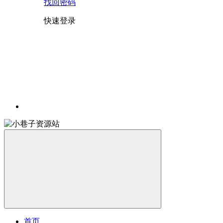
找回密码
快速登录
首页