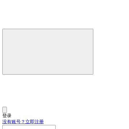
登录
没有账号？立即注册