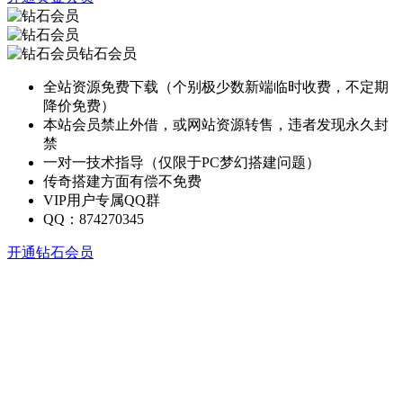
钻石会员
全站资源免费下载（个别极少数新端临时收费，不定期
降价免费）
本站会员禁止外借，或网站资源转售，违者发现永久封
禁
一对一技术指导（仅限于PC梦幻搭建问题）
传奇搭建方面有偿不免费
VIP用户专属QQ群
QQ：874270345
开通钻石会员