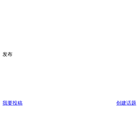
发布
我要投稿
创建话题