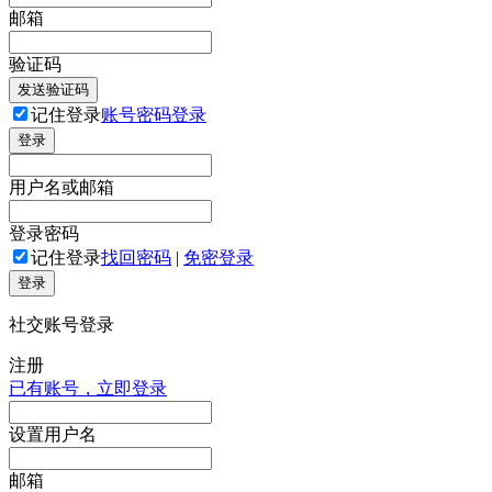
邮箱
验证码
发送验证码
记住登录
账号密码登录
登录
用户名或邮箱
登录密码
记住登录
找回密码
|
免密登录
登录
社交账号登录
注册
已有账号，立即登录
设置用户名
邮箱