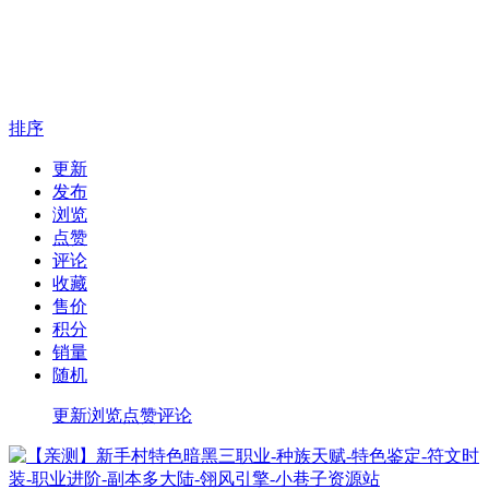
排序
更新
发布
浏览
点赞
评论
收藏
售价
积分
销量
随机
更新
浏览
点赞
评论