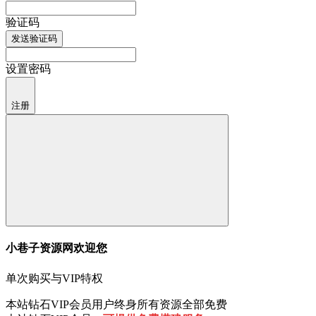
验证码
发送验证码
设置密码
注册
小巷子资源网欢迎您
单次购买与VIP特权
本站钻石VIP会员用户终身所有资源全部免费